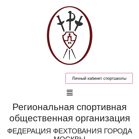
Личный кабинет спортшколы
Региональная спортивная
общественная организация
ФЕДЕРАЦИЯ ФЕХТОВАНИЯ ГОРОДА