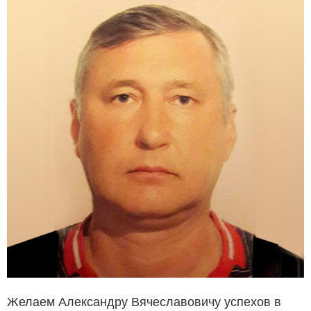
Желаем Александру Вячеславовичу успехов в