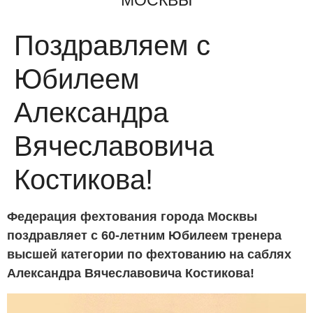
МОСКВЫ
Поздравляем с
Юбилеем
Александра
Вячеславовича
Костикова!
Федерация фехтования города Москвы
поздравляет с 60-летним Юбилеем тренера
высшей категории по фехтованию на саблях
Александра Вячеславовича Костикова!