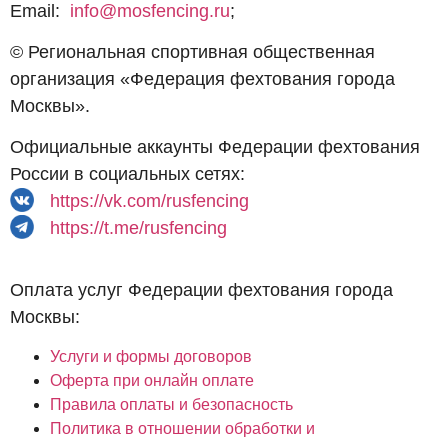
Email:
info@mosfencing.ru
;
© Региональная спортивная общественная
организация «Федерация фехтования города
Москвы».
Официальные аккаунты Федерации фехтования
России в социальных сетях:
https://vk.com/rusfencing
https://t.me/rusfencing
Оплата услуг Федерации фехтования города
Москвы:
Услуги и формы договоров
Оферта при онлайн оплате
Правила оплаты и безопасность
Политика в отношении обработки и