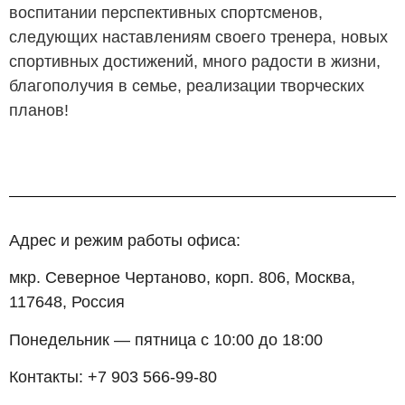
воспитании перспективных спортсменов,
следующих наставлениям своего тренера, новых
спортивных достижений, много радости в жизни,
благополучия в семье, реализации творческих
планов!
Адрес и режим работы офиса:
мкр. Северное Чертаново, корп. 806, Москва,
117648, Россия
Понедельник — пятница с 10:00 до 18:00
Контакты: +7 903 566-99-80